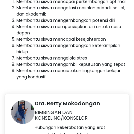
Membantu siswa mencapai perkembangan optimal
Membantu siswa mengatasi masalah pribadi, sosial,
dan akademik
Membantu siswa mengembangkan potensi diri
Membantu siswa mempersiapkan diri untuk masa
depan
Membantu siswa mencapai kesejahteraan
Membantu siswa mengembangkan keterampilan
hidup
Membantu siswa mengelola stres
Membantu siswa mengambil keputusan yang tepat
Membantu siswa menciptakan lingkungan belajar
yang kondusif.
Dra. Retty Mokodongan
BIMBINGAN DAN
KONSELING/KONSELOR
Hubungan kekerabatan yang erat