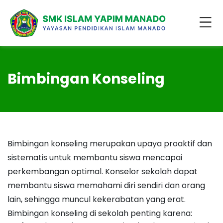
Bimbingan Konseling
Bimbingan konseling merupakan upaya proaktif dan
sistematis untuk membantu siswa mencapai
perkembangan optimal. Konselor sekolah dapat
membantu siswa memahami diri sendiri dan orang
lain, sehingga muncul kekerabatan yang erat.
Bimbingan konseling di sekolah penting karena: