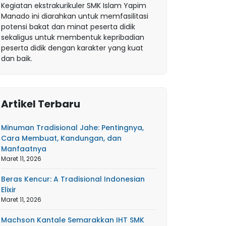
Kegiatan ekstrakurikuler SMK Islam Yapim
Manado ini diarahkan untuk memfasilitasi
potensi bakat dan minat peserta didik
sekaligus untuk membentuk kepribadian
peserta didik dengan karakter yang kuat
dan baik.
Artikel Terbaru
Minuman Tradisional Jahe: Pentingnya,
Cara Membuat, Kandungan, dan
Manfaatnya
Maret 11, 2026
Beras Kencur: A Tradisional Indonesian
Elixir
Maret 11, 2026
Machson Kantale Semarakkan IHT SMK