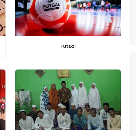
Futsal