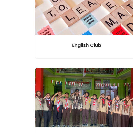
English Club