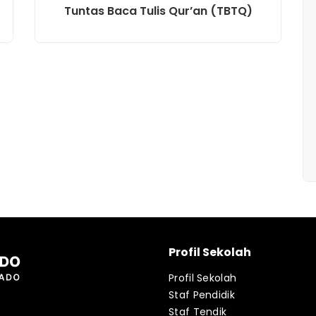
Tuntas Baca Tulis Qur’an (TBTQ)
Profil Sekolah
Profil Sekolah
Staf Pendidik
Staf Tendik