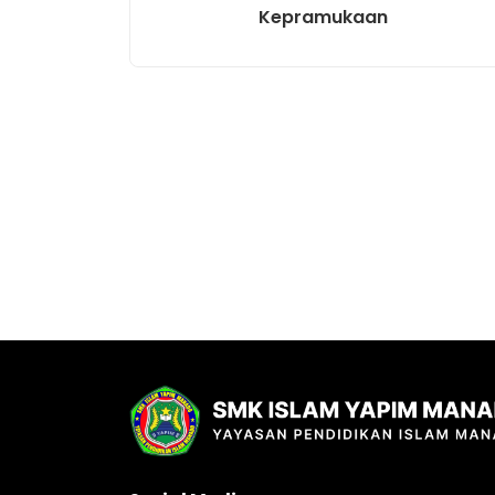
Kepramukaan