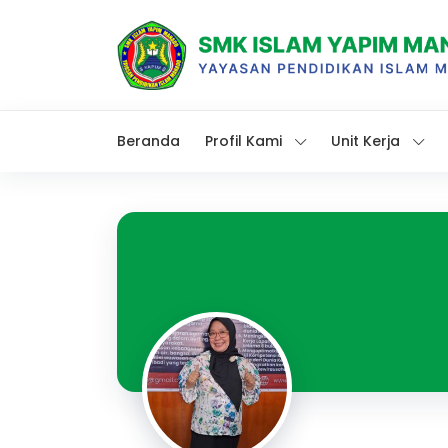
Beranda
Profil Kami
Unit Kerja